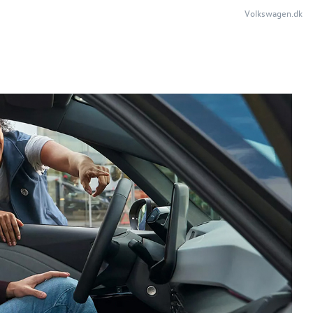
Volkswagen.dk