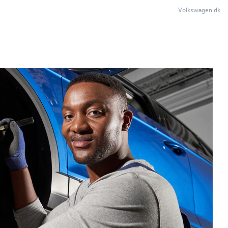
Volkswagen.dk