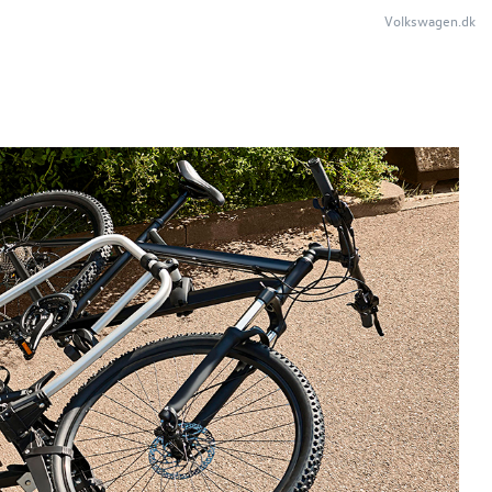
Volkswagen.dk